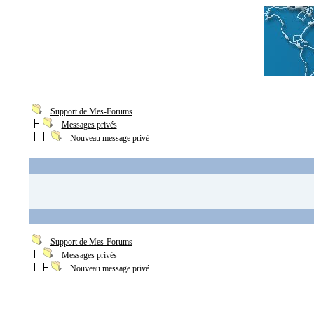
Support de Mes-Forums
Messages privés
Nouveau message privé
Support de Mes-Forums
Messages privés
Nouveau message privé