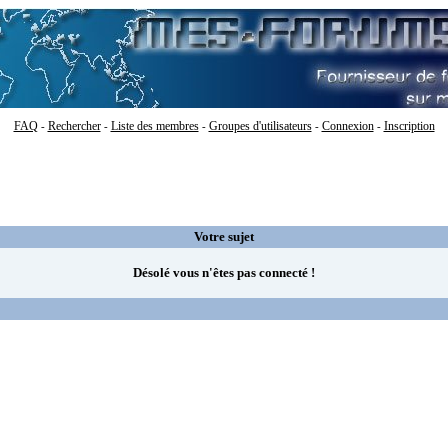
FAQ
Rechercher
Liste des membres
Groupes d'utilisateurs
Connexion
Inscription
-
-
-
-
-
Votre sujet
Désolé vous n'êtes pas connecté !