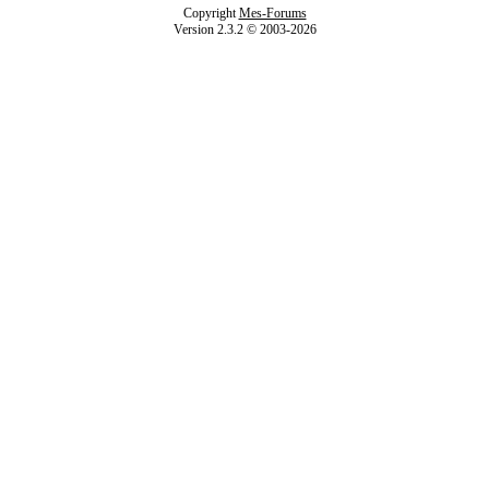
Copyright
Mes-Forums
Version 2.3.2 © 2003-2026